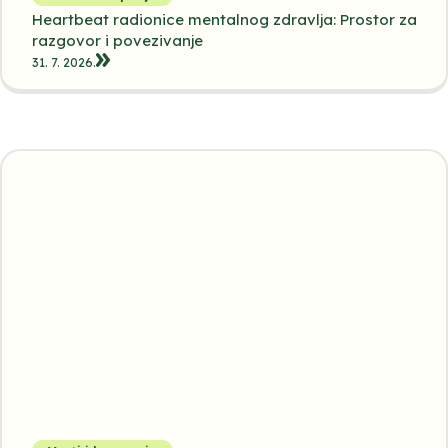
Heartbeat radionice mentalnog zdravlja: Prostor za
razgovor i povezivanje
31. 7. 2026.