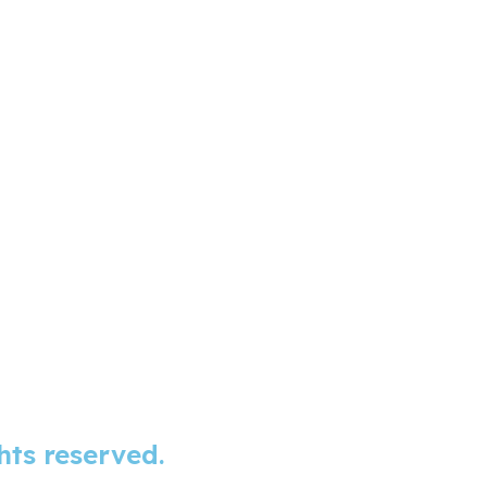
hts reserved.