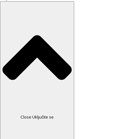
Close Uključite se