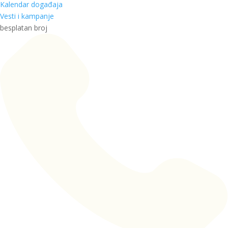
Kalendar događaja
Vesti i kampanje
besplatan broj