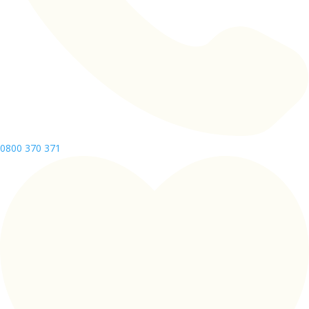
0800 370 371