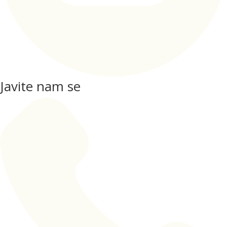
Javite nam se