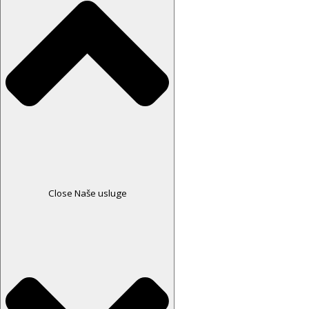
Close Naše usluge