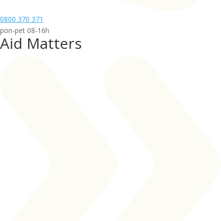
0800 370 371
pon-pet 08-16h
Aid Matters