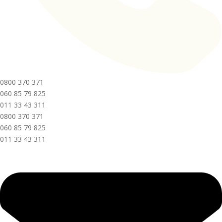
0800 370 371
060 85 79 825
011 33 43 311
0800 370 371
060 85 79 825
011 33 43 311