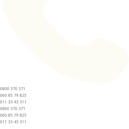
0800 370 371
060 85 79 825
011 33 43 311
0800 370 371
060 85 79 825
011 33 43 311