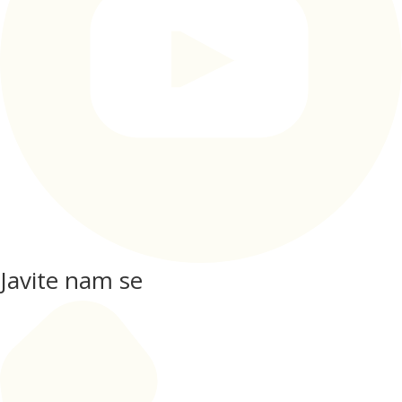
Javite nam se