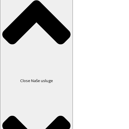
Close Naše usluge