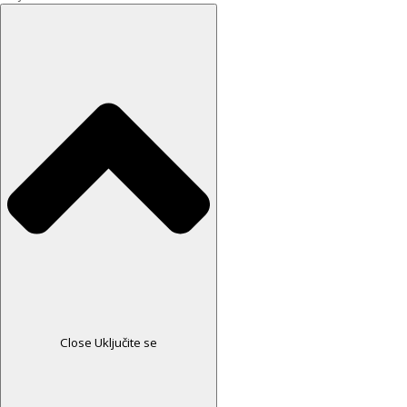
Close Uključite se