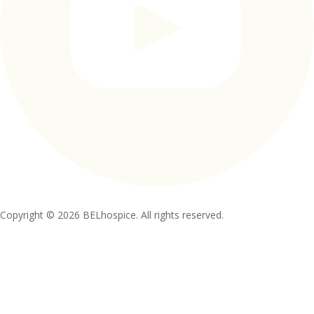
Copyright © 2026 BELhospice. All rights reserved.