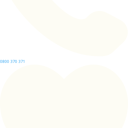
0800 370 371