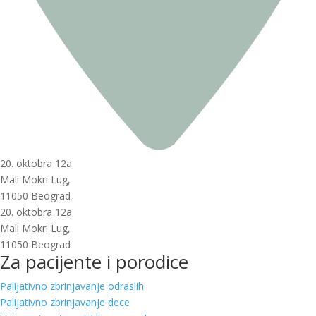
20. oktobra 12a
Mali Mokri Lug,
11050 Beograd
20. oktobra 12a
Mali Mokri Lug,
11050 Beograd
Za pacijente i porodice
Palijativno zbrinjavanje odraslih
Palijativno zbrinjavanje dece