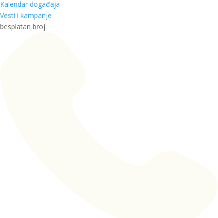
Kalendar događaja
Vesti i kampanje
besplatan broj