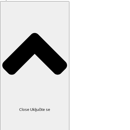
Close Uključite se