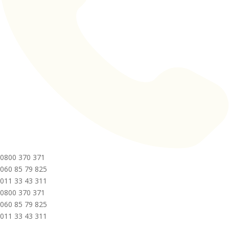
0800 370 371
060 85 79 825
011 33 43 311
0800 370 371
060 85 79 825
011 33 43 311