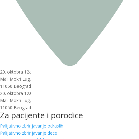
20. oktobra 12a
Mali Mokri Lug,
11050 Beograd
20. oktobra 12a
Mali Mokri Lug,
11050 Beograd
Za pacijente i porodice
Palijativno zbrinjavanje odraslih
Palijativno zbrinjavanje dece