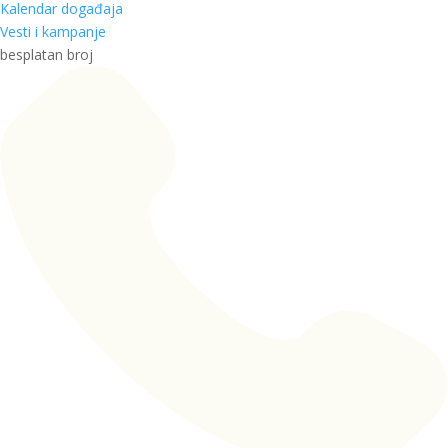
Kalendar događaja
Vesti i kampanje
besplatan broj