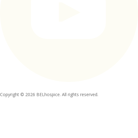
Copyright © 2026 BELhospice. All rights reserved.