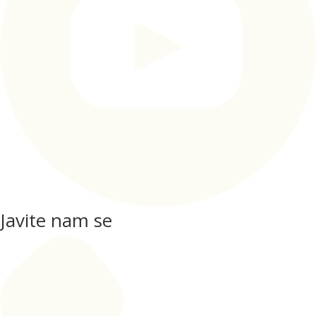
Javite nam se