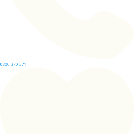
0800 370 371