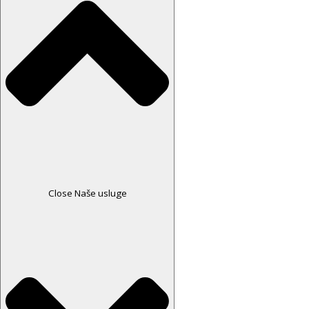
Close Naše usluge