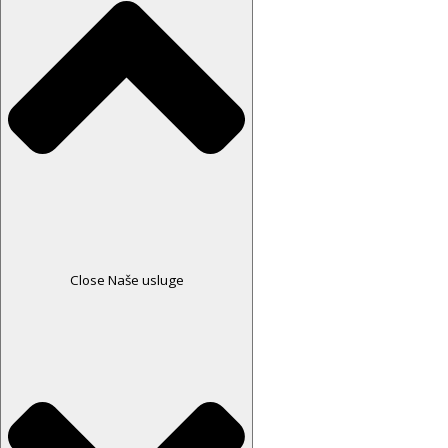
Close Naše usluge