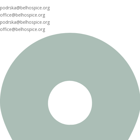
podrska@belhospice.org
office@belhospice.org
podrska@belhospice.org
office@belhospice.org