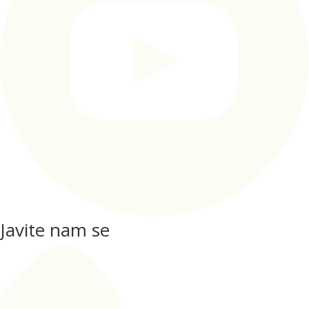
Javite nam se