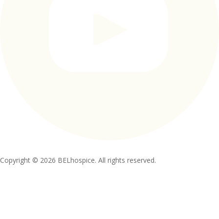
Copyright © 2026 BELhospice. All rights reserved.