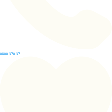
0800 370 371