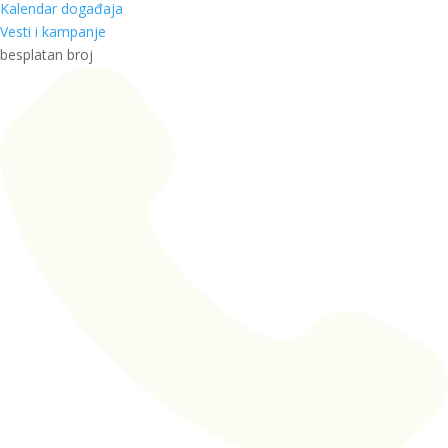
Kalendar događaja
Vesti i kampanje
besplatan broj