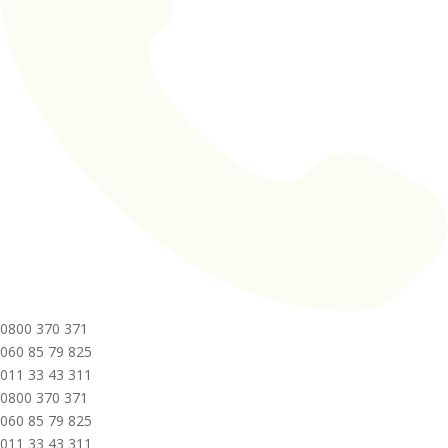
0800 370 371
060 85 79 825
011 33 43 311
0800 370 371
060 85 79 825
011 33 43 311