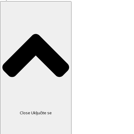
Close Uključite se