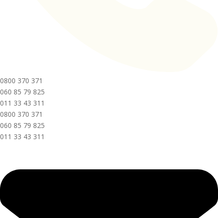
0800 370 371
060 85 79 825
011 33 43 311
0800 370 371
060 85 79 825
011 33 43 311