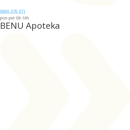
0800 370 371
pon-pet 08-16h
BENU Apoteka