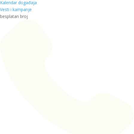
Kalendar događaja
Vesti i kampanje
besplatan broj