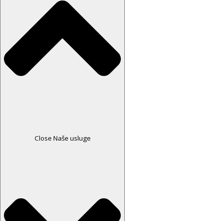
Close Naše usluge