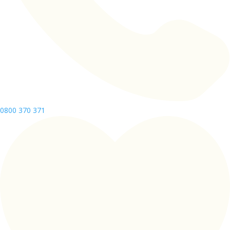
0800 370 371