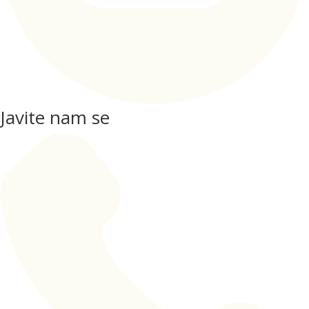
Javite nam se