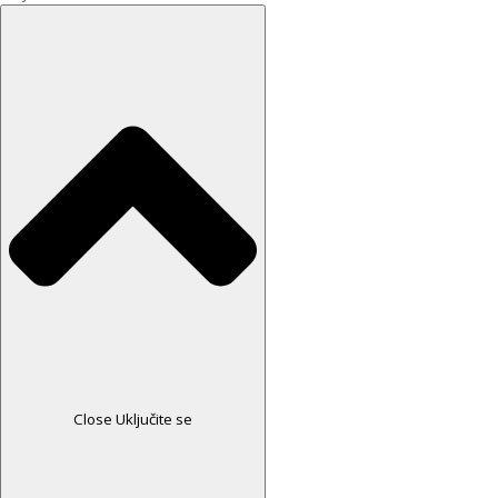
Close Uključite se