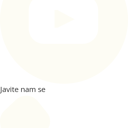
Javite nam se