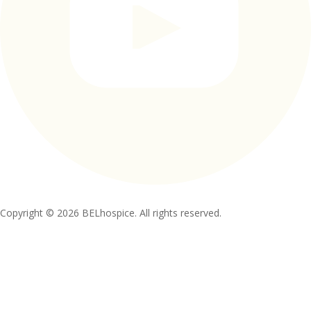
Copyright © 2026 BELhospice. All rights reserved.