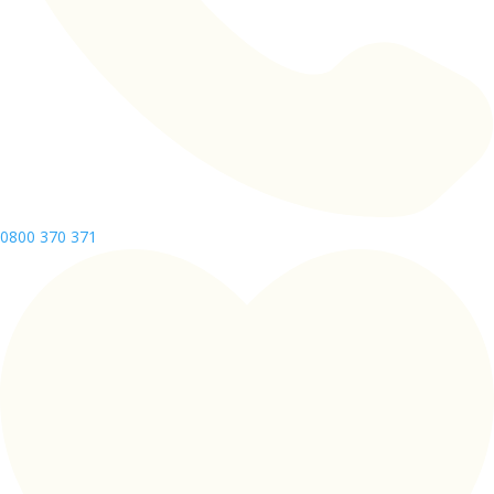
0800 370 371