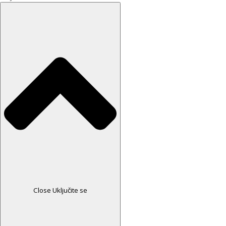
Close Uključite se