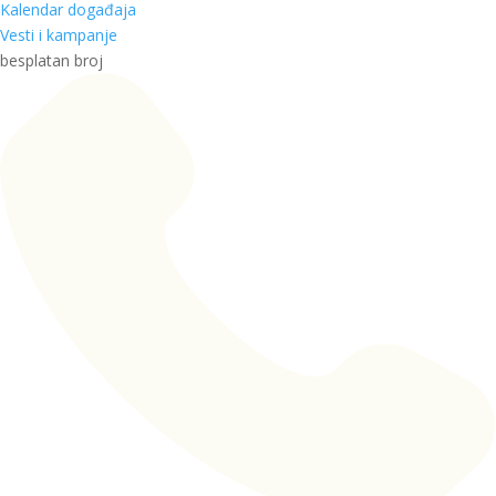
Kalendar događaja
Vesti i kampanje
besplatan broj