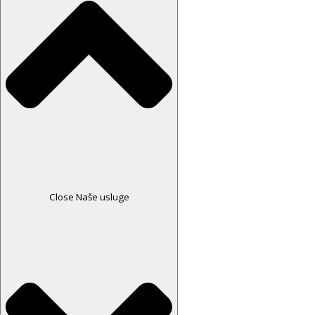
Close Naše usluge