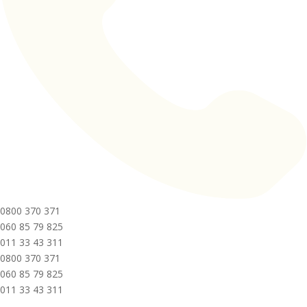
0800 370 371
060 85 79 825
011 33 43 311
0800 370 371
060 85 79 825
011 33 43 311