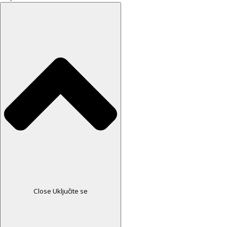
Close Uključite se