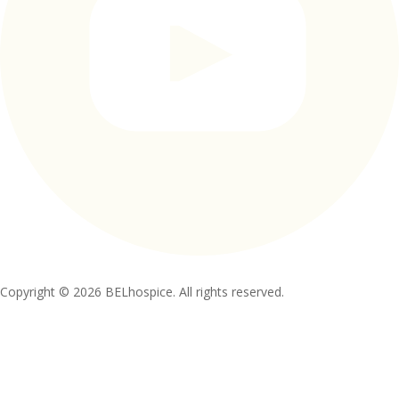
Copyright © 2026 BELhospice. All rights reserved.