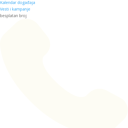
Kalendar događaja
Vesti i kampanje
besplatan broj