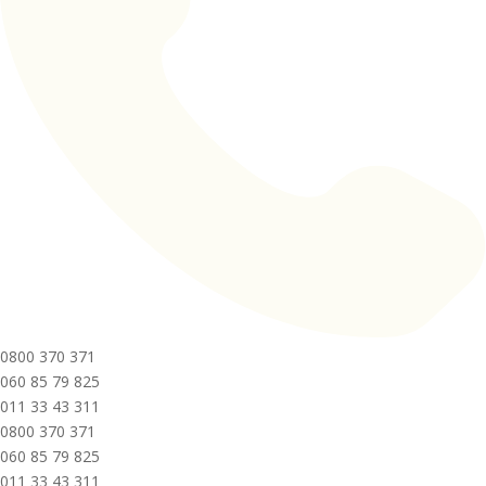
0800 370 371
060 85 79 825
011 33 43 311
0800 370 371
060 85 79 825
011 33 43 311