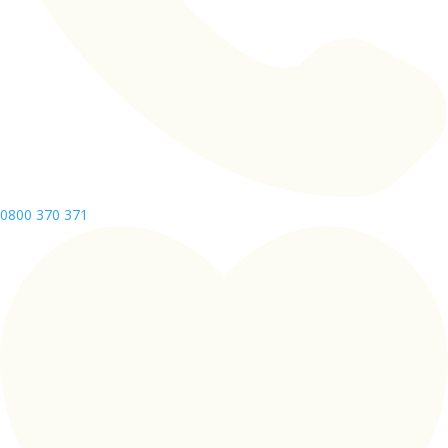
0800 370 371