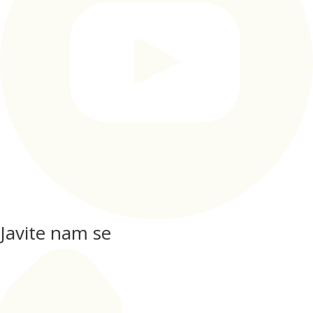
Javite nam se