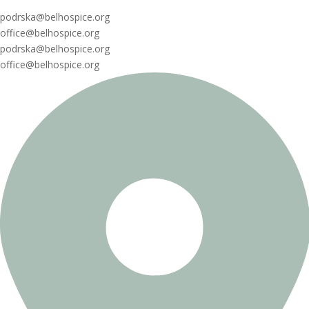
podrska@belhospice.org
office@belhospice.org
podrska@belhospice.org
office@belhospice.org