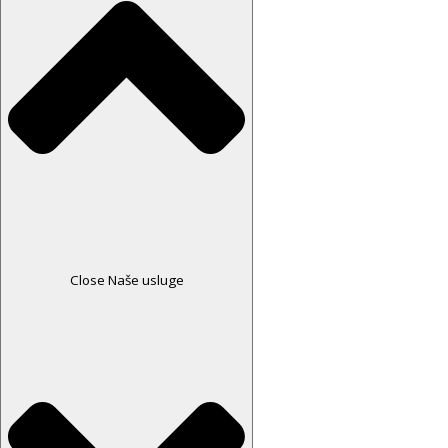
Close Naše usluge