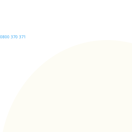
0800 370 371