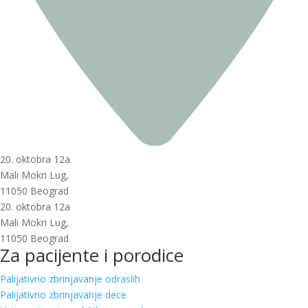
20. oktobra 12a
Mali Mokri Lug,
11050 Beograd
20. oktobra 12a
Mali Mokri Lug,
11050 Beograd
Za pacijente i porodice
Palijativno zbrinjavanje odraslih
Palijativno zbrinjavanje dece