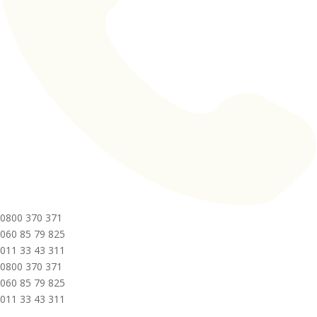
0800 370 371
060 85 79 825
011 33 43 311
0800 370 371
060 85 79 825
011 33 43 311