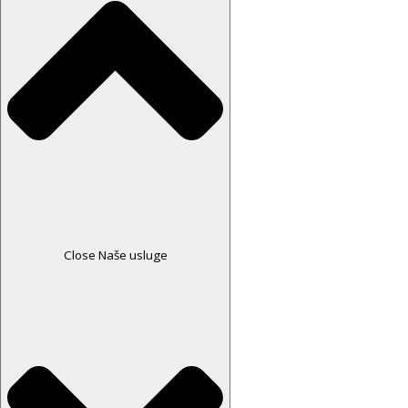
Close Naše usluge