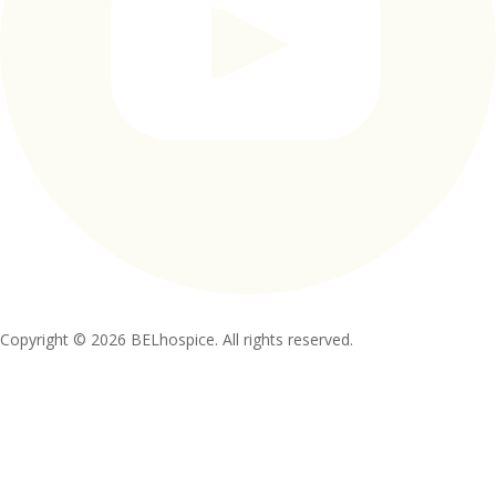
Copyright © 2026 BELhospice. All rights reserved.