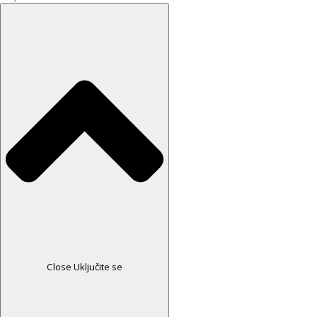
Close Uključite se