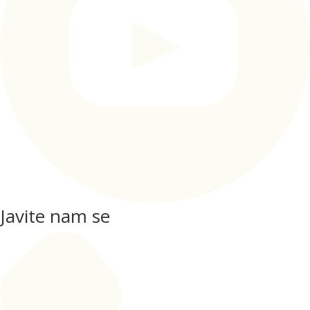
Javite nam se