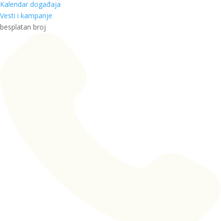
Kalendar događaja
Vesti i kampanje
besplatan broj