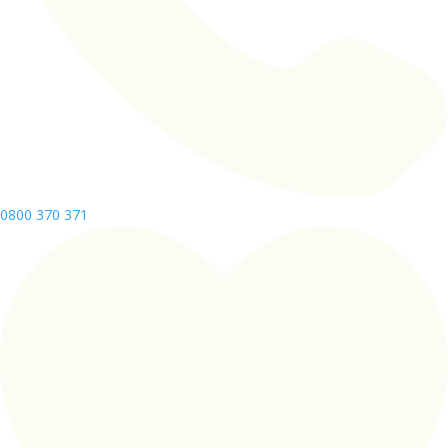
0800 370 371