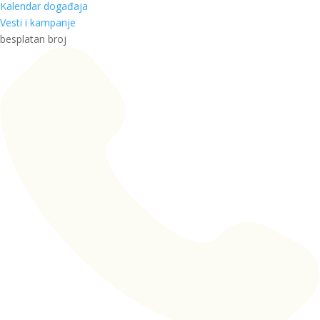
Kalendar događaja
Vesti i kampanje
besplatan broj