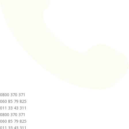
0800 370 371
060 85 79 825
011 33 43 311
0800 370 371
060 85 79 825
011 33 43 311