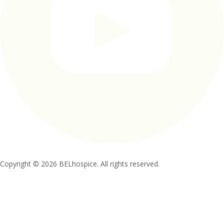
Copyright © 2026 BELhospice. All rights reserved.