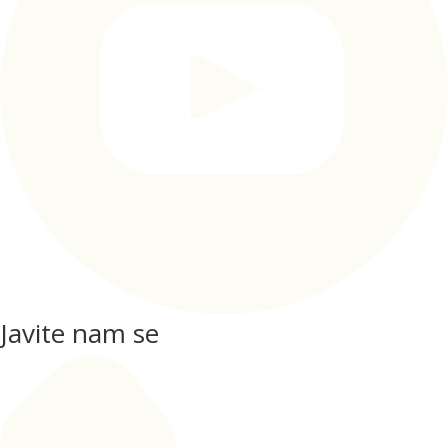
Javite nam se