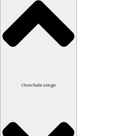
Close Naše usluge