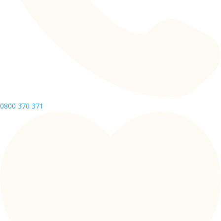
0800 370 371