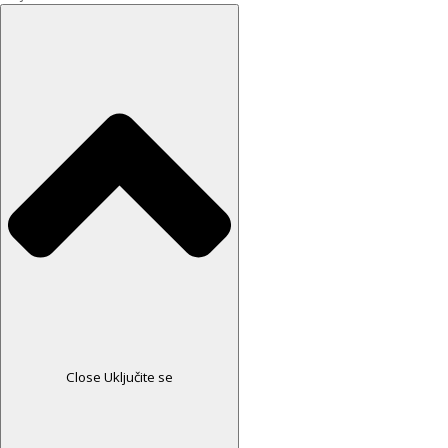
Close Uključite se