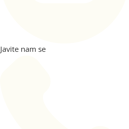
Javite nam se