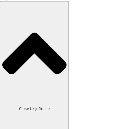
Close Uključite se