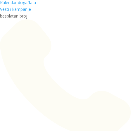
Kalendar događaja
Vesti i kampanje
besplatan broj