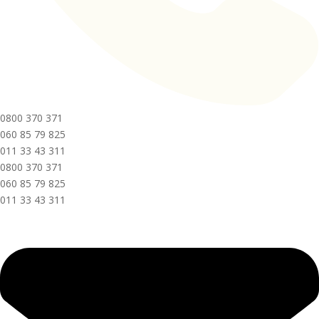
0800 370 371
060 85 79 825
011 33 43 311
0800 370 371
060 85 79 825
011 33 43 311