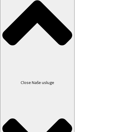
Close Naše usluge