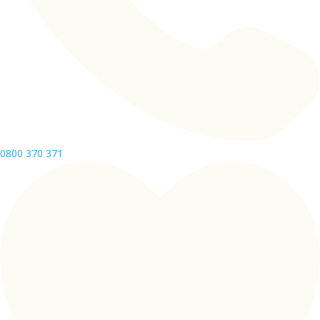
0800 370 371