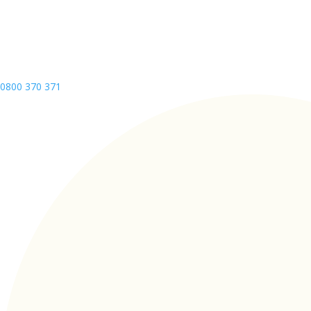
0800 370 371