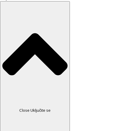
Close Uključite se