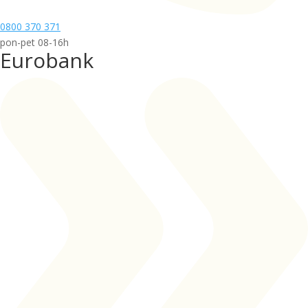
0800 370 371
pon-pet 08-16h
Eurobank