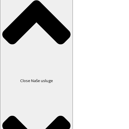
Close Naše usluge