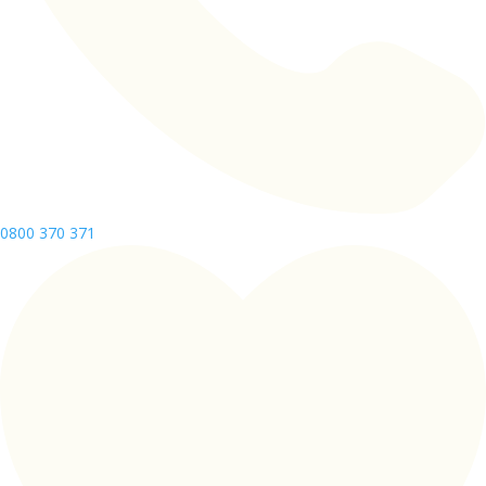
0800 370 371