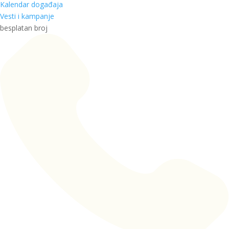
Kalendar događaja
Vesti i kampanje
besplatan broj