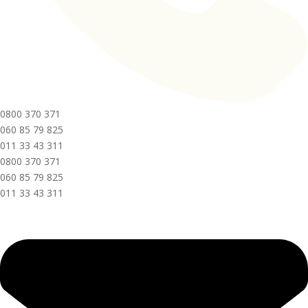
0800 370 371
060 85 79 825
011 33 43 311
0800 370 371
060 85 79 825
011 33 43 311