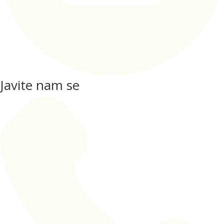
Javite nam se