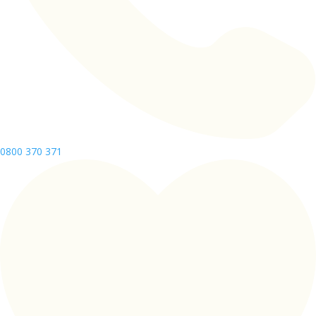
0800 370 371