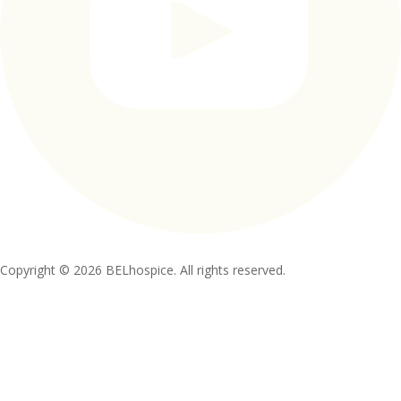
Copyright © 2026 BELhospice. All rights reserved.