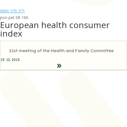
0800 370 371
pon-pet 08-16h
European health consumer
index
21st meeting of the Health and Family Committee
19. 12. 2013.