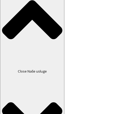
Close Naše usluge