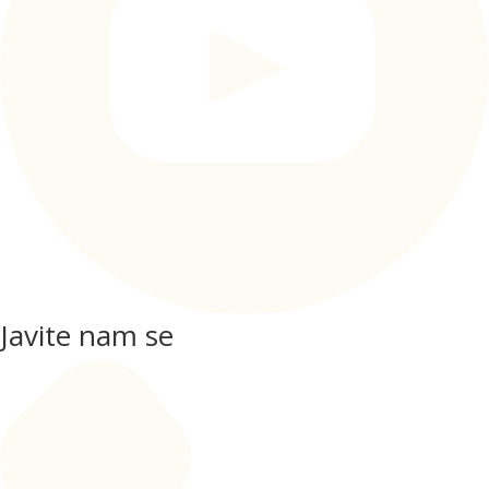
Javite nam se