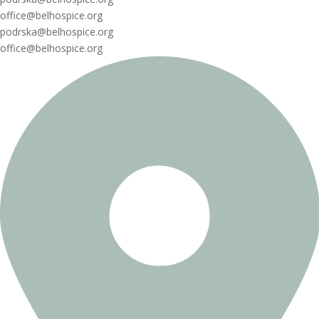
office@belhospice.org
podrska@belhospice.org
office@belhospice.org