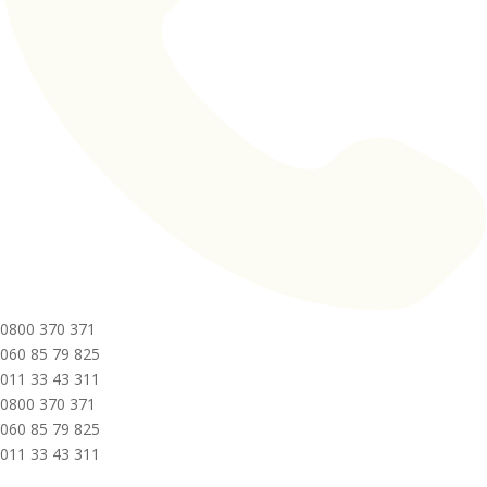
0800 370 371
060 85 79 825
011 33 43 311
0800 370 371
060 85 79 825
011 33 43 311