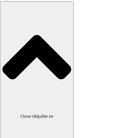
Close Uključite se