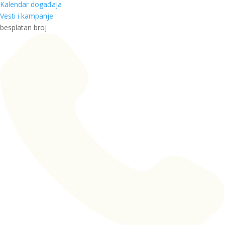
Kalendar događaja
Vesti i kampanje
besplatan broj