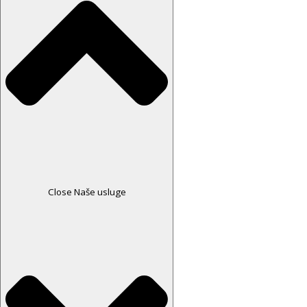
Close Naše usluge