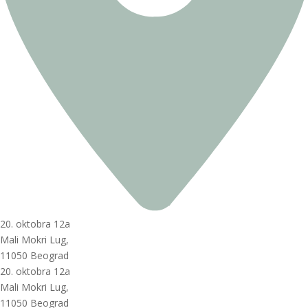
20. oktobra 12a
Mali Mokri Lug,
11050 Beograd
20. oktobra 12a
Mali Mokri Lug,
11050 Beograd