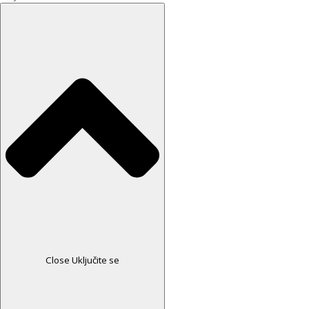
Close Uključite se