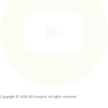
Copyright © 2026 BELhospice. All rights reserved.