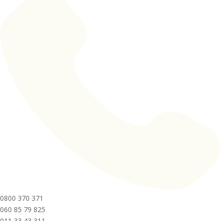
0800 370 371
060 85 79 825
011 33 43 311