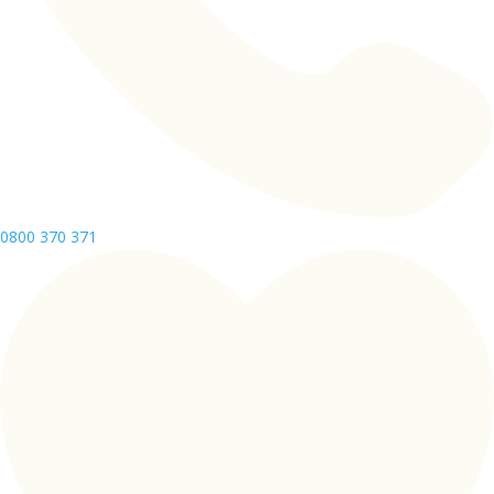
0800 370 371