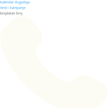
Kalendar događaja
Vesti i kampanje
besplatan broj