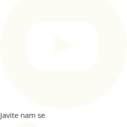
Javite nam se