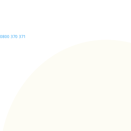
0800 370 371