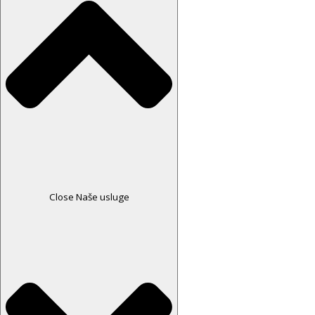
Close Naše usluge