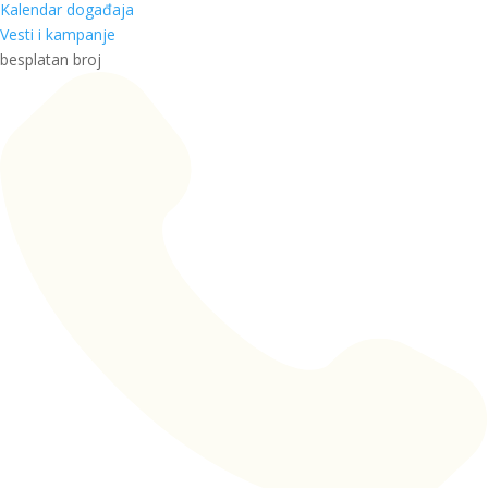
Kalendar događaja
Vesti i kampanje
besplatan broj