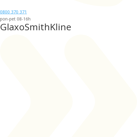
0800 370 371
pon-pet 08-16h
GlaxoSmithKline