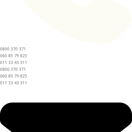
0800 370 371
060 85 79 825
011 33 43 311
0800 370 371
060 85 79 825
011 33 43 311