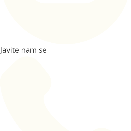
Javite nam se