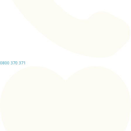
0800 370 371