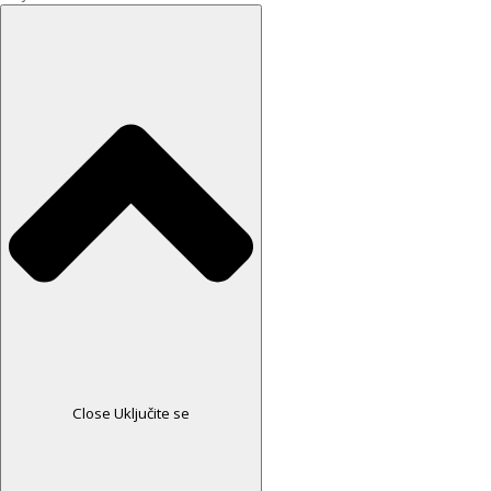
Close Uključite se