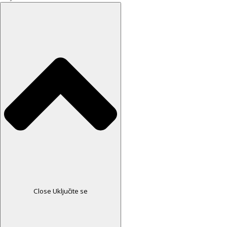
Close Uključite se