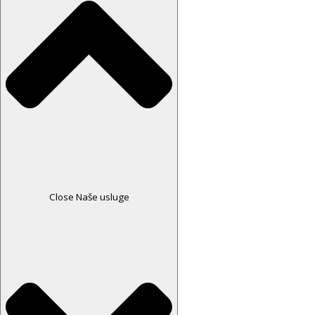
Close Naše usluge