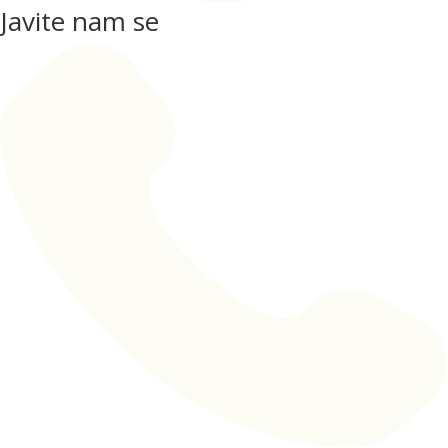
Javite nam se