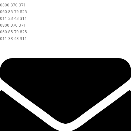
0800 370 371
060 85 79 825
011 33 43 311
0800 370 371
060 85 79 825
011 33 43 311