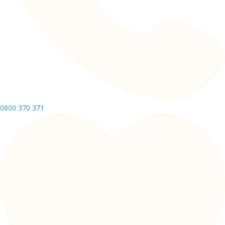
0800 370 371