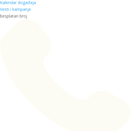
Kalendar događaja
Vesti i kampanje
besplatan broj