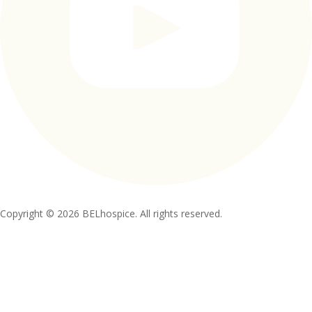
Copyright © 2026 BELhospice. All rights reserved.