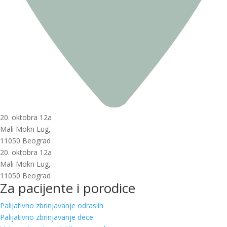
20. oktobra 12a
Mali Mokri Lug,
11050 Beograd
20. oktobra 12a
Mali Mokri Lug,
11050 Beograd
Za pacijente i porodice
Palijativno zbrinjavanje odraslih
Palijativno zbrinjavanje dece