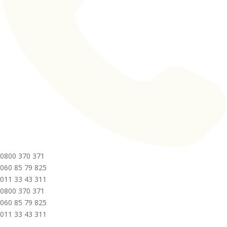
0800 370 371
060 85 79 825
011 33 43 311
0800 370 371
060 85 79 825
011 33 43 311