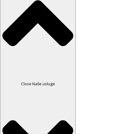
Close Naše usluge