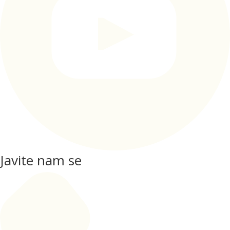
Javite nam se