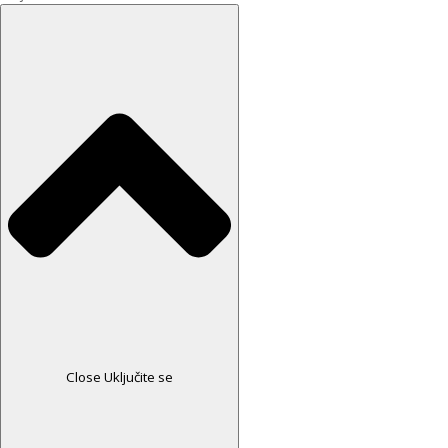
Close Uključite se