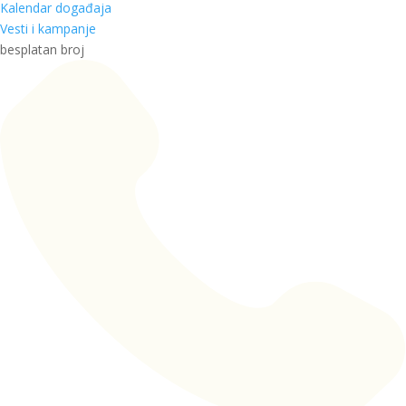
Kalendar događaja
Vesti i kampanje
besplatan broj