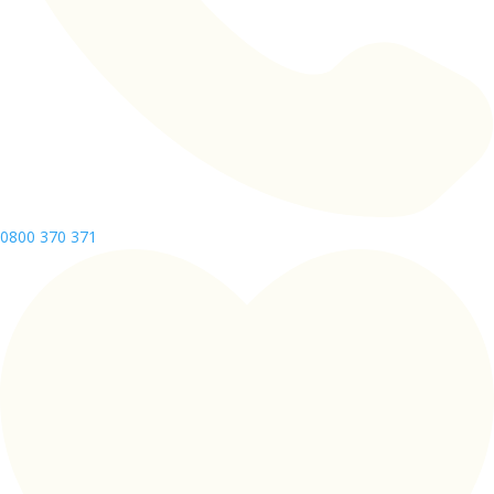
0800 370 371