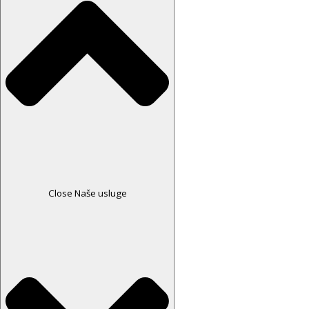
Close Naše usluge