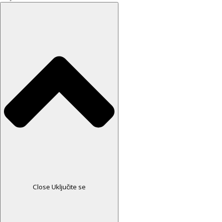
Close Uključite se