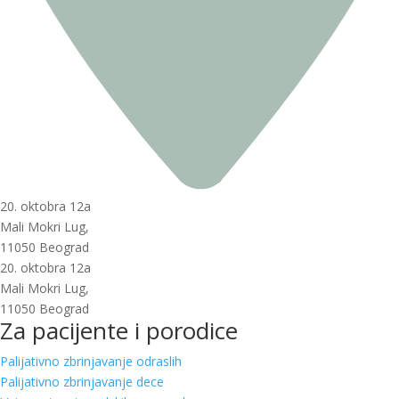
20. oktobra 12a
Mali Mokri Lug,
11050 Beograd
20. oktobra 12a
Mali Mokri Lug,
11050 Beograd
Za pacijente i porodice
Palijativno zbrinjavanje odraslih
Palijativno zbrinjavanje dece