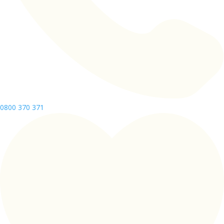
0800 370 371