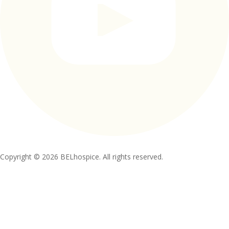
Copyright © 2026 BELhospice. All rights reserved.