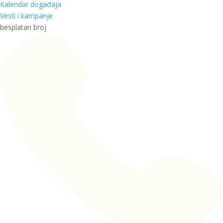
Kalendar događaja
Vesti i kampanje
besplatan broj