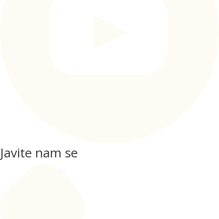
Javite nam se