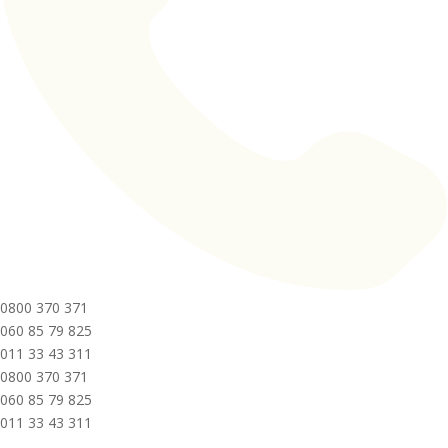
0800 370 371
060 85 79 825
011 33 43 311
0800 370 371
060 85 79 825
011 33 43 311