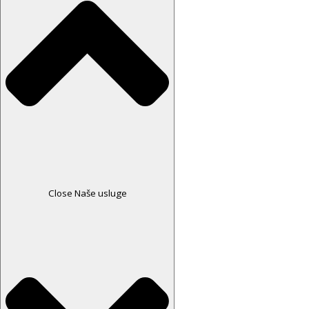
Close Naše usluge