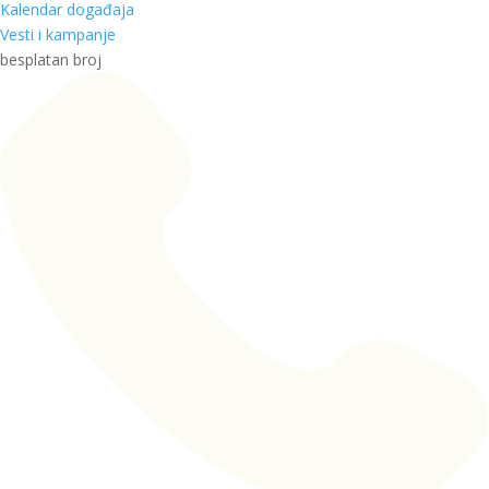
Kalendar događaja
Vesti i kampanje
besplatan broj