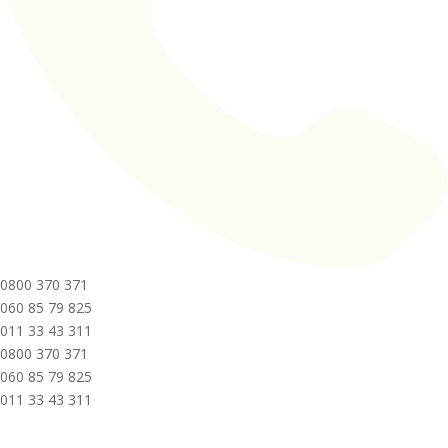
0800 370 371
060 85 79 825
011 33 43 311
0800 370 371
060 85 79 825
011 33 43 311