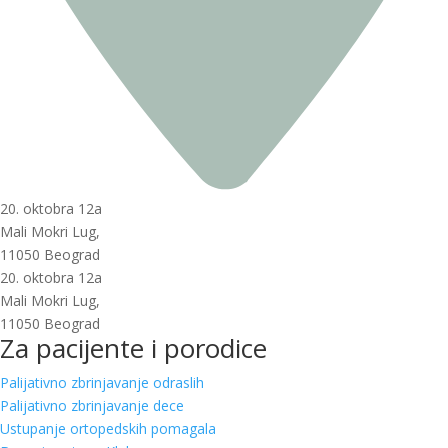
20. oktobra 12a
Mali Mokri Lug,
11050 Beograd
20. oktobra 12a
Mali Mokri Lug,
11050 Beograd
Za pacijente i porodice
Palijativno zbrinjavanje odraslih
Palijativno zbrinjavanje dece
Ustupanje ortopedskih pomagala