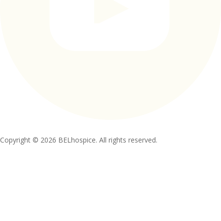
Copyright © 2026 BELhospice. All rights reserved.