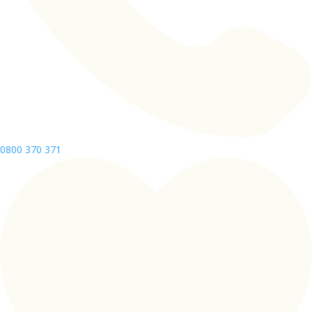
0800 370 371