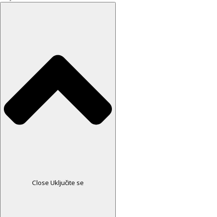
Close Uključite se