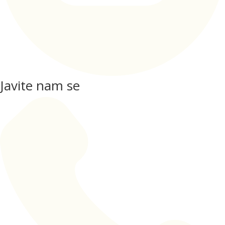
Javite nam se