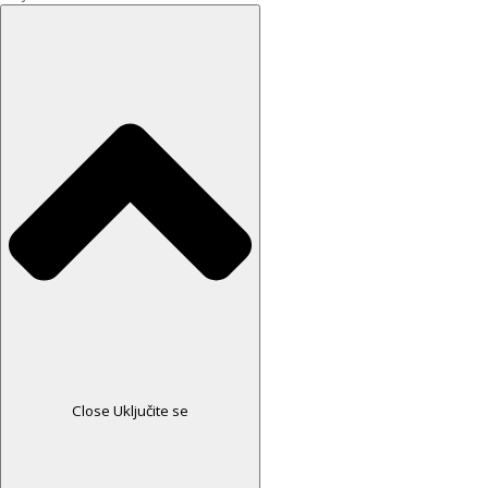
Close Uključite se