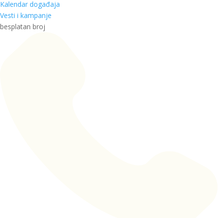
Kalendar događaja
Vesti i kampanje
besplatan broj