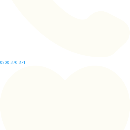
0800 370 371