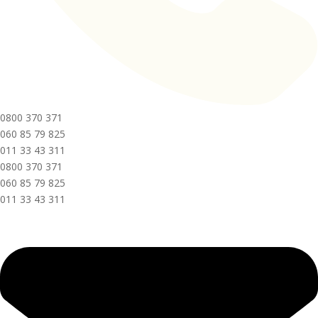
0800 370 371
060 85 79 825
011 33 43 311
0800 370 371
060 85 79 825
011 33 43 311