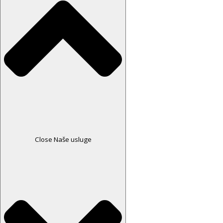
Close Naše usluge