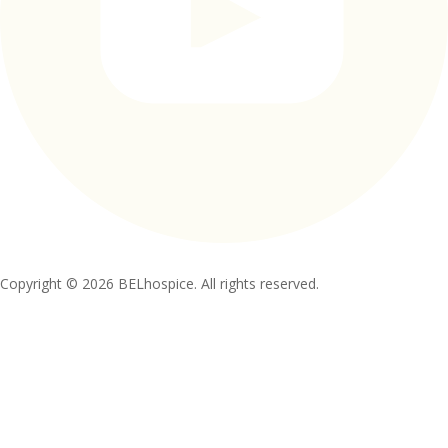
Copyright © 2026 BELhospice. All rights reserved.