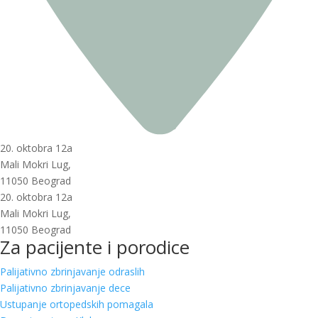
20. oktobra 12a
Mali Mokri Lug,
11050 Beograd
20. oktobra 12a
Mali Mokri Lug,
11050 Beograd
Za pacijente i porodice
Palijativno zbrinjavanje odraslih
Palijativno zbrinjavanje dece
Ustupanje ortopedskih pomagala