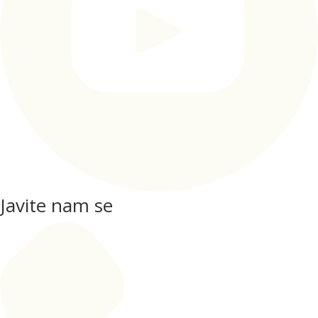
Javite nam se