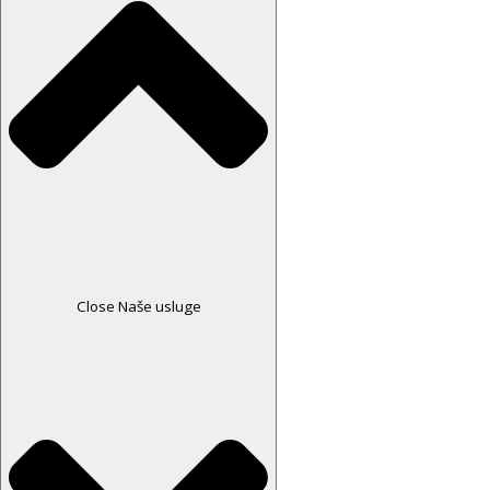
Close Naše usluge