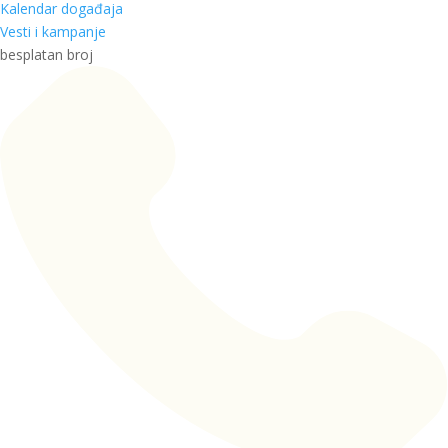
Kalendar događaja
Vesti i kampanje
besplatan broj