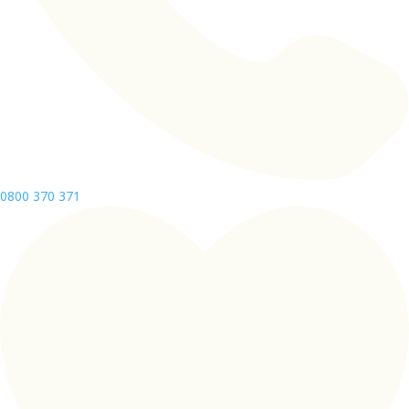
0800 370 371