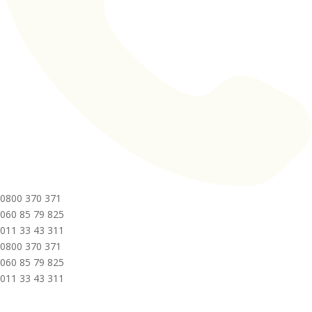
0800 370 371
060 85 79 825
011 33 43 311
0800 370 371
060 85 79 825
011 33 43 311