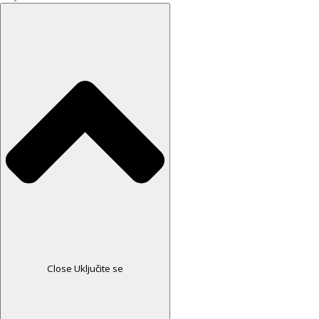
Close Uključite se