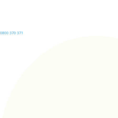
0800 370 371