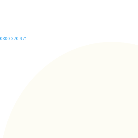
0800 370 371