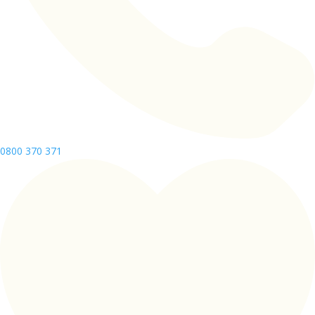
0800 370 371