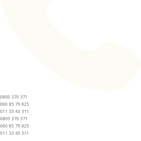
0800 370 371
060 85 79 825
011 33 43 311
0800 370 371
060 85 79 825
011 33 43 311