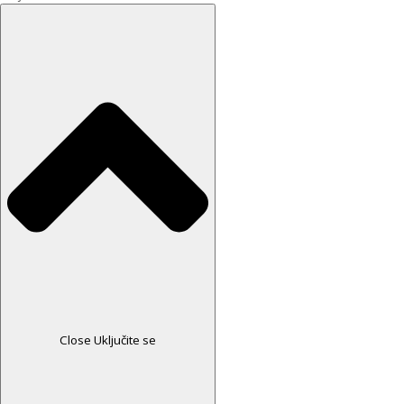
Close Uključite se