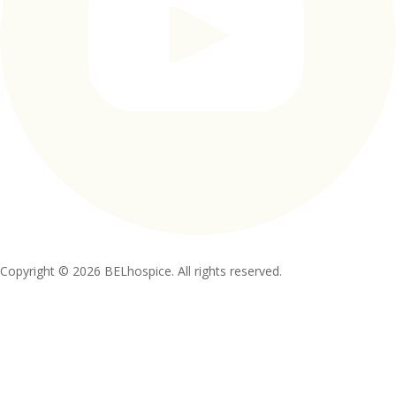
Copyright © 2026 BELhospice. All rights reserved.