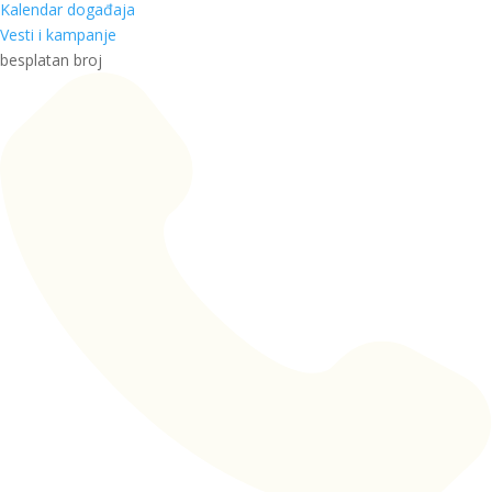
Kalendar događaja
Vesti i kampanje
besplatan broj