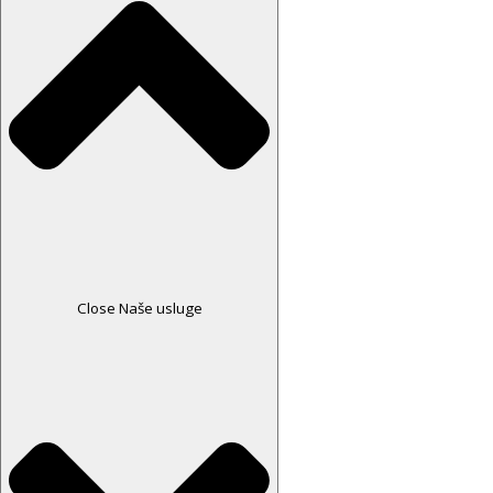
Close Naše usluge