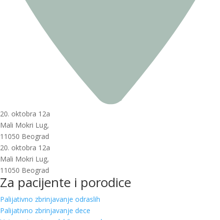
20. oktobra 12a
Mali Mokri Lug,
11050 Beograd
20. oktobra 12a
Mali Mokri Lug,
11050 Beograd
Za pacijente i porodice
Palijativno zbrinjavanje odraslih
Palijativno zbrinjavanje dece