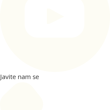
Javite nam se