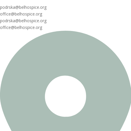
podrska@belhospice.org
office@belhospice.org
podrska@belhospice.org
office@belhospice.org