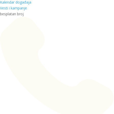
Kalendar događaja
Vesti i kampanje
besplatan broj