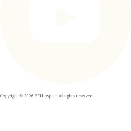
Copyright © 2026 BELhospice. All rights reserved.