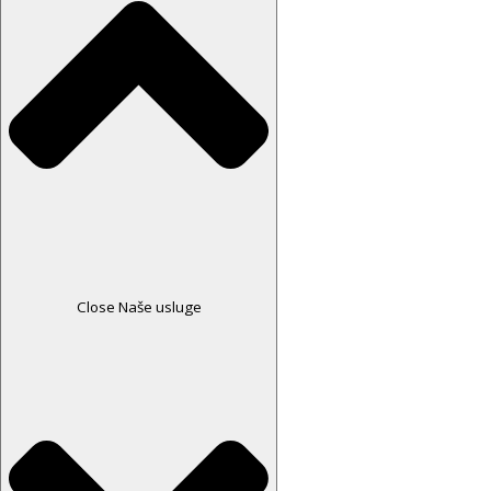
Close Naše usluge