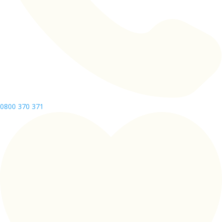
0800 370 371