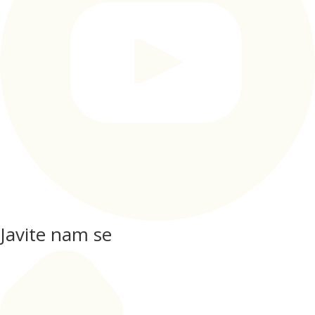
Javite nam se