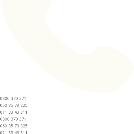
0800 370 371
060 85 79 825
011 33 43 311
0800 370 371
060 85 79 825
011 33 43 311