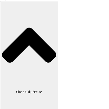
Close Uključite se