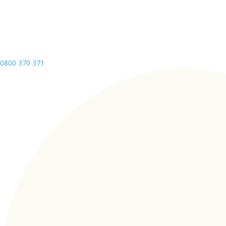
0800 370 371