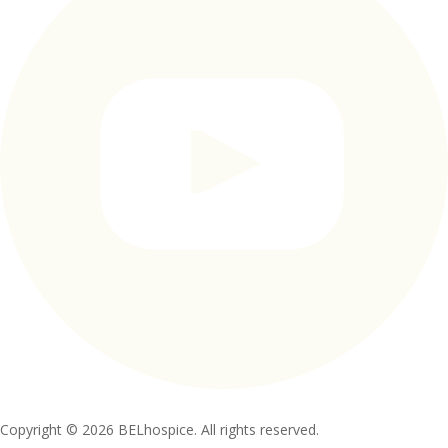
Copyright © 2026 BELhospice. All rights reserved.