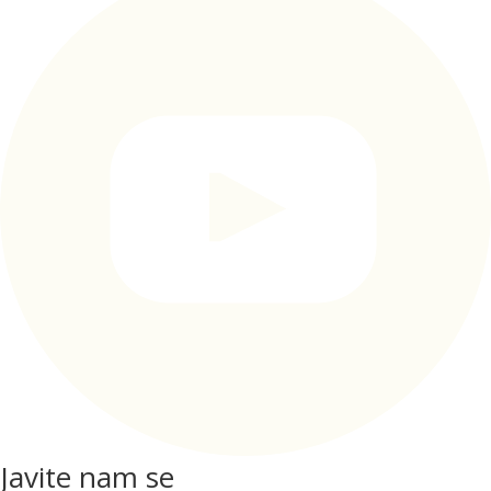
Javite nam se