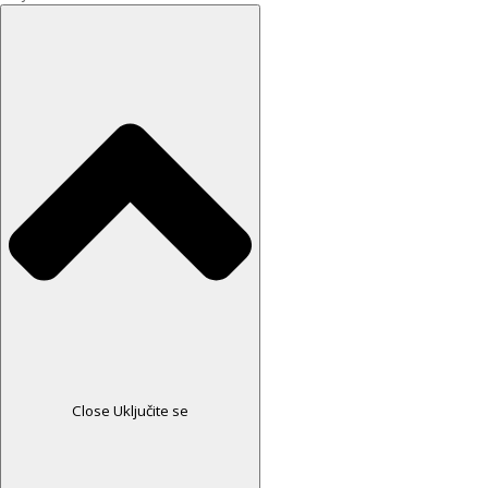
Close Uključite se