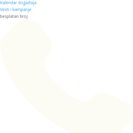
Kalendar događaja
Vesti i kampanje
besplatan broj