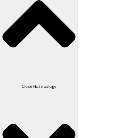
Close Naše usluge