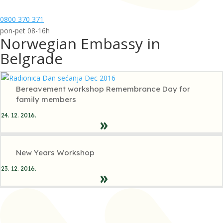
0800 370 371
pon-pet 08-16h
Norwegian Embassy in
Belgrade
Bereavement workshop Remembrance Day for
family members
24. 12. 2016.
New Years Workshop
23. 12. 2016.