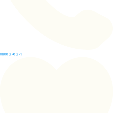
0800 370 371