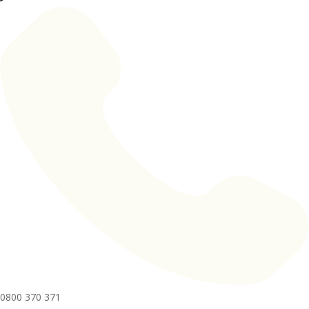
0800 370 371