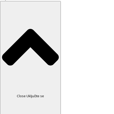
Close Uključite se