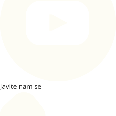
Javite nam se