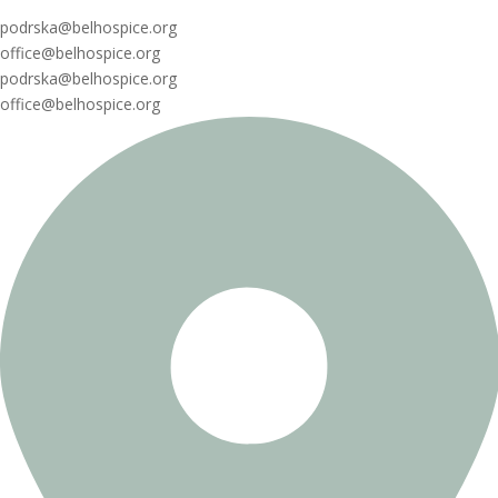
podrska@belhospice.org
office@belhospice.org
podrska@belhospice.org
office@belhospice.org