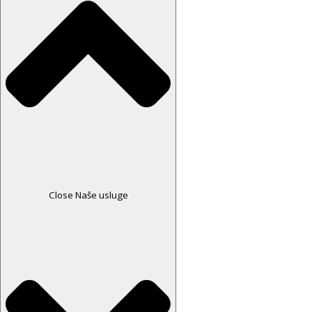
Close Naše usluge