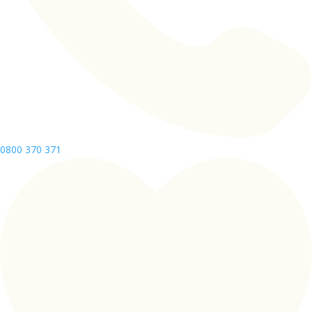
0800 370 371