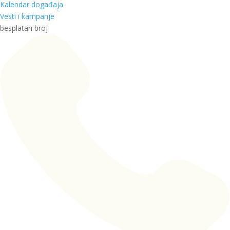
Kalendar događaja
Vesti i kampanje
besplatan broj