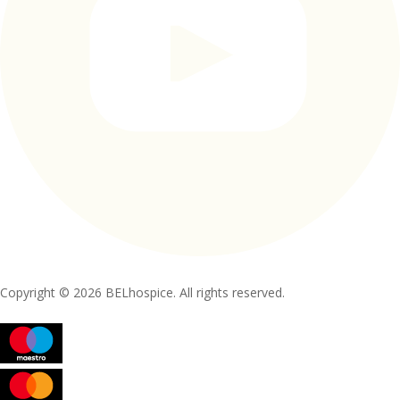
Copyright © 2026 BELhospice. All rights reserved.