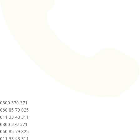
0800 370 371
060 85 79 825
011 33 43 311
0800 370 371
060 85 79 825
011 33 43 311