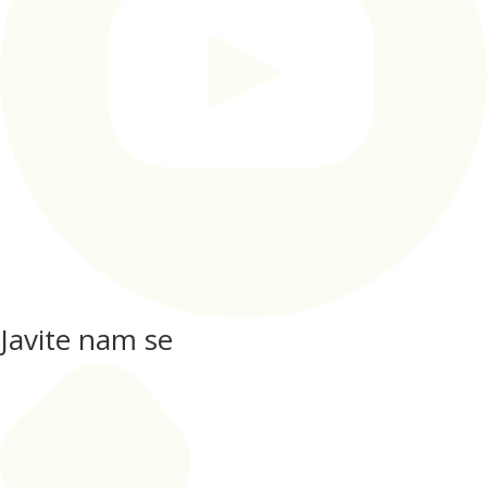
Javite nam se