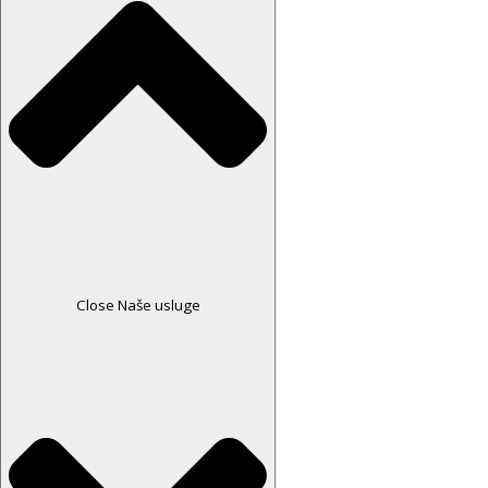
Close Naše usluge