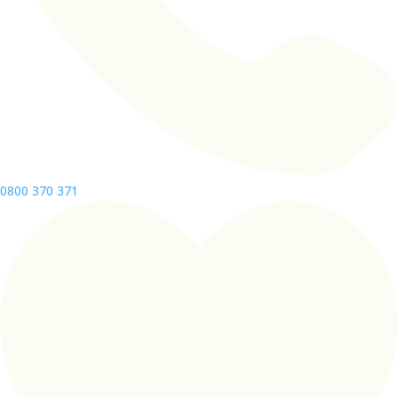
0800 370 371