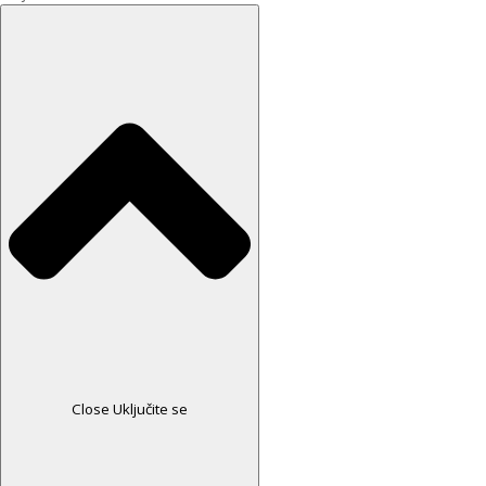
Close Uključite se