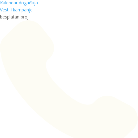
Kalendar događaja
Vesti i kampanje
besplatan broj