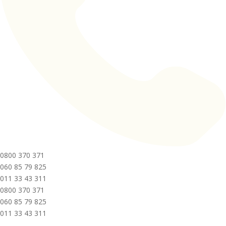
0800 370 371
060 85 79 825
011 33 43 311
0800 370 371
060 85 79 825
011 33 43 311