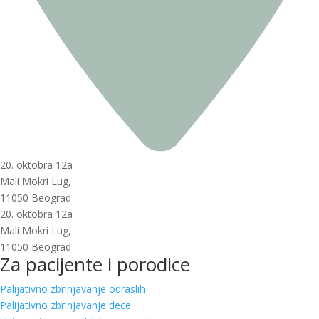
20. oktobra 12a
Mali Mokri Lug,
11050 Beograd
20. oktobra 12a
Mali Mokri Lug,
11050 Beograd
Za pacijente i porodice
Palijativno zbrinjavanje odraslih
Palijativno zbrinjavanje dece