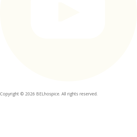
Copyright © 2026 BELhospice. All rights reserved.