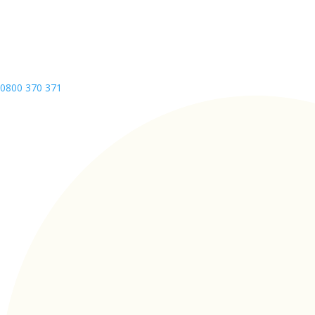
0800 370 371