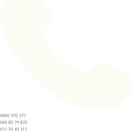
0800 370 371
060 85 79 825
011 33 43 311