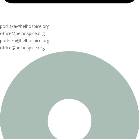
podrska@belhospice.org
office@belhospice.org
podrska@belhospice.org
office@belhospice.org