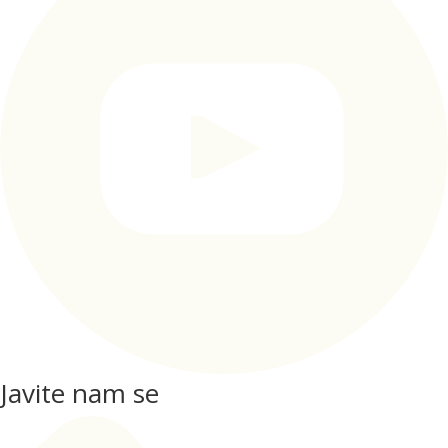
Javite nam se