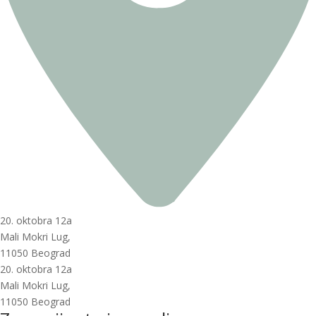
20. oktobra 12a
Mali Mokri Lug,
11050 Beograd
20. oktobra 12a
Mali Mokri Lug,
11050 Beograd