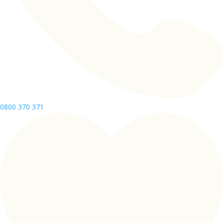
0800 370 371