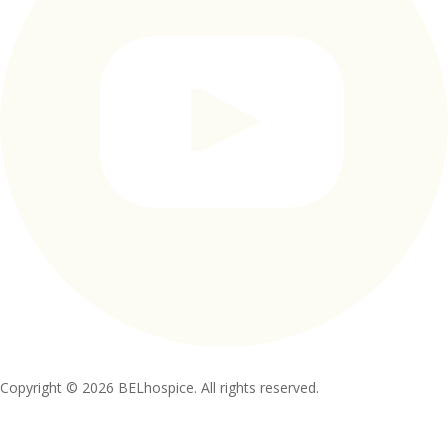
Copyright © 2026 BELhospice. All rights reserved.