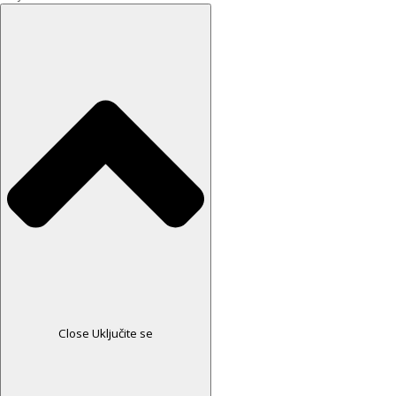
Close Uključite se