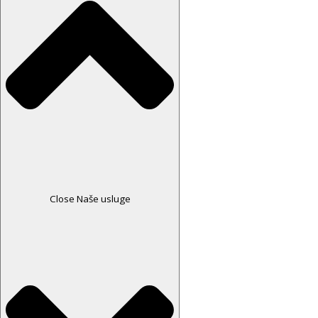
Close Naše usluge