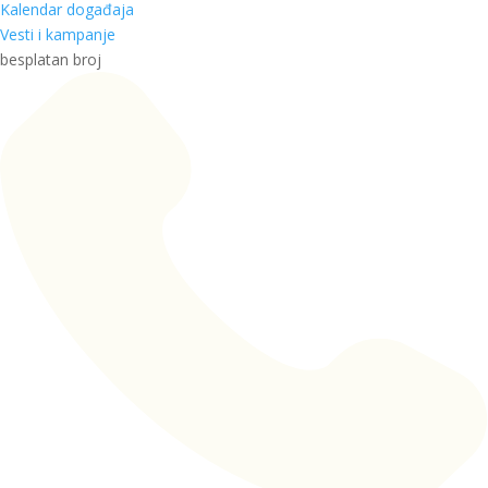
Kalendar događaja
Vesti i kampanje
besplatan broj