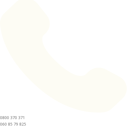
0800 370 371
060 85 79 825