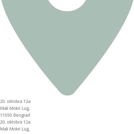
20. oktobra 12a
Mali Mokri Lug,
11050 Beograd
20. oktobra 12a
Mali Mokri Lug,