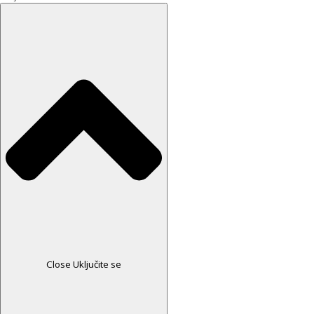
Close Uključite se