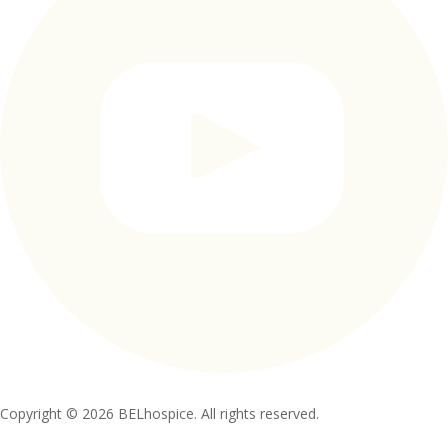
Copyright © 2026 BELhospice. All rights reserved.