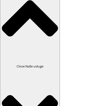
Close Naše usluge