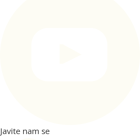
Javite nam se