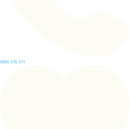
0800 370 371