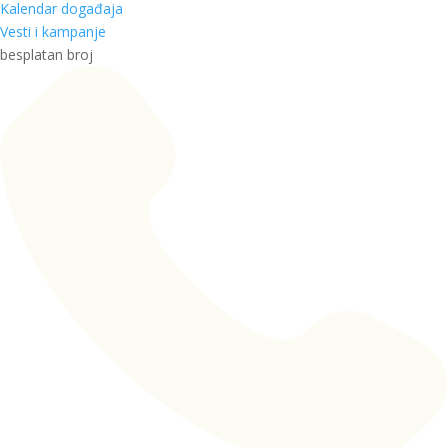
Kalendar događaja
Vesti i kampanje
besplatan broj