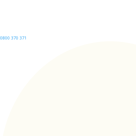
0800 370 371