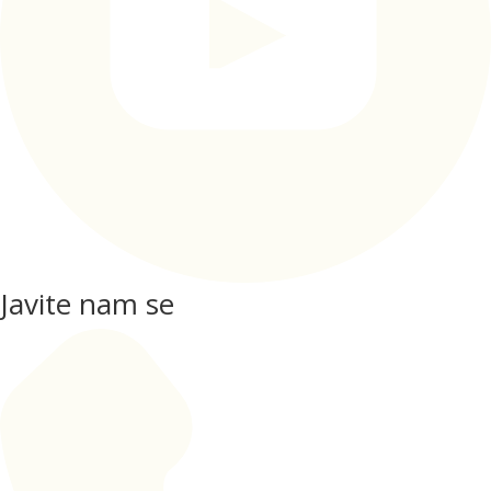
Javite nam se