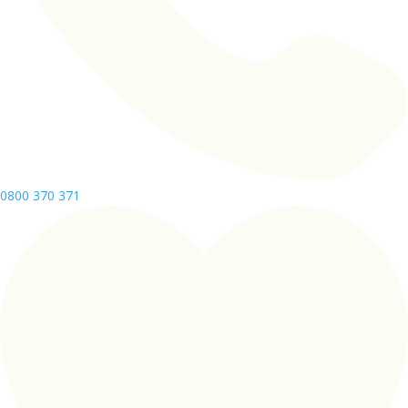
0800 370 371