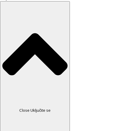
Close Uključite se