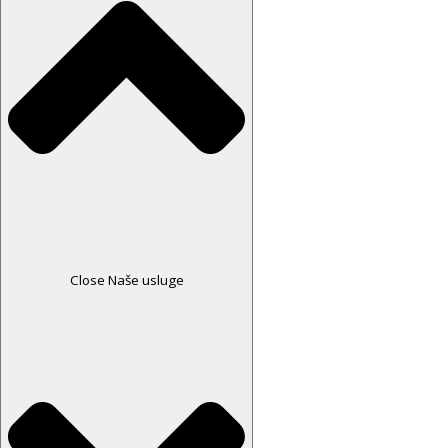
Close Naše usluge