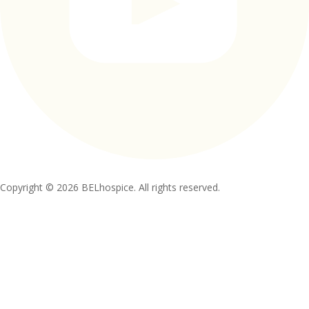
Copyright © 2026 BELhospice. All rights reserved.