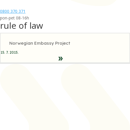
0800 370 371
pon-pet 08-16h
rule of law
Norwegian Embassy Project
15. 7. 2015.