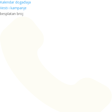
Kalendar događaja
Vesti i kampanje
besplatan broj