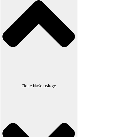
Close Naše usluge