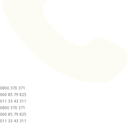
0800 370 371
060 85 79 825
011 33 43 311
0800 370 371
060 85 79 825
011 33 43 311