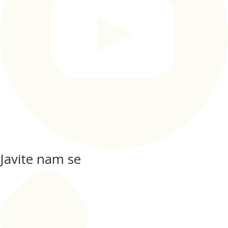
Javite nam se