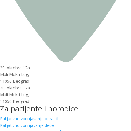
20. oktobra 12a
Mali Mokri Lug,
11050 Beograd
20. oktobra 12a
Mali Mokri Lug,
11050 Beograd
Za pacijente i porodice
Palijativno zbrinjavanje odraslih
Palijativno zbrinjavanje dece