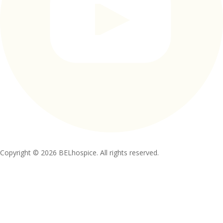
Copyright © 2026 BELhospice. All rights reserved.