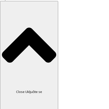
Close Uključite se