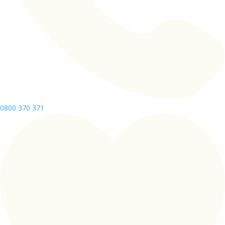
0800 370 371