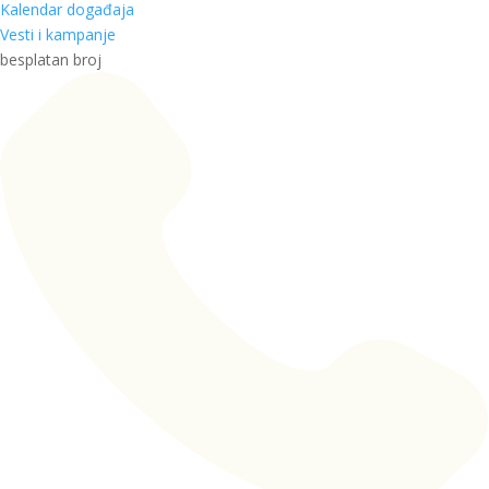
Kalendar događaja
Vesti i kampanje
besplatan broj