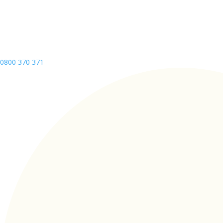
0800 370 371