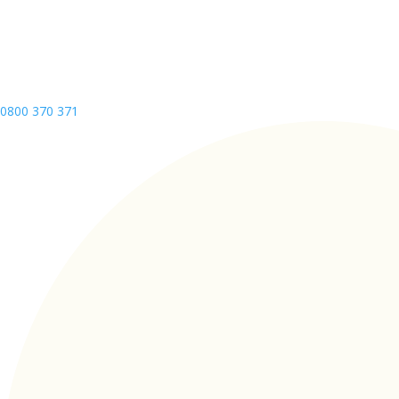
0800 370 371