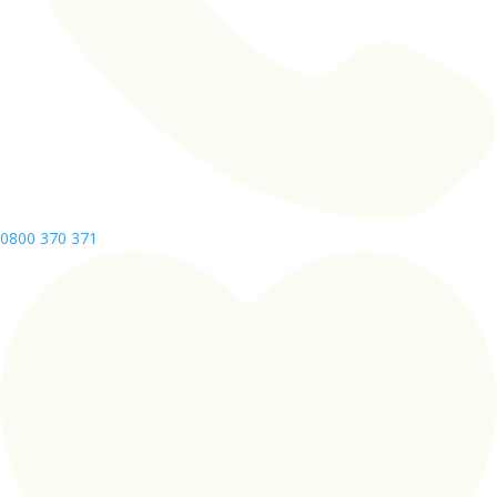
0800 370 371