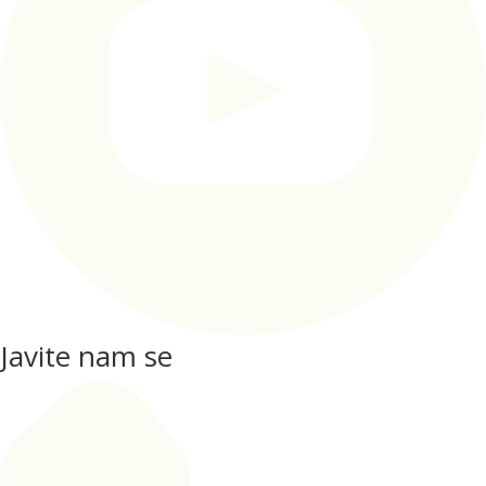
Javite nam se