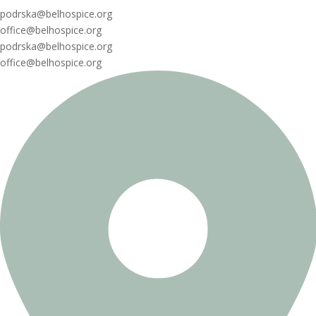
podrska@belhospice.org
office@belhospice.org
podrska@belhospice.org
office@belhospice.org