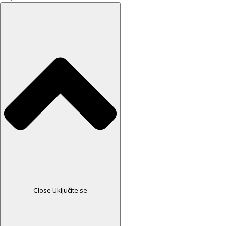
Close Uključite se