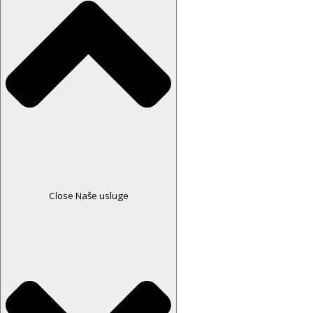
Close Naše usluge