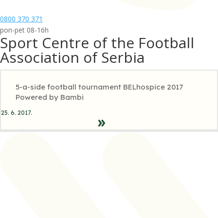
0800 370 371
pon-pet 08-16h
Sport Centre of the Football
Association of Serbia
5-a-side football tournament BELhospice 2017
Powered by Bambi
25. 6. 2017.