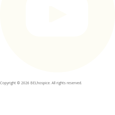
Copyright © 2026 BELhospice. All rights reserved.