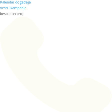
Kalendar događaja
Vesti i kampanje
besplatan broj