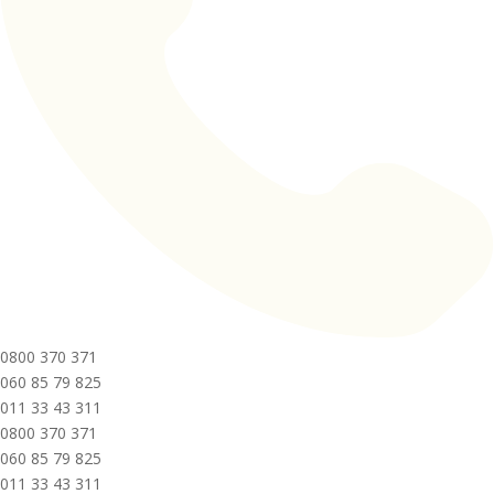
0800 370 371
060 85 79 825
011 33 43 311
0800 370 371
060 85 79 825
011 33 43 311