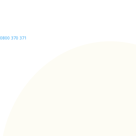
0800 370 371