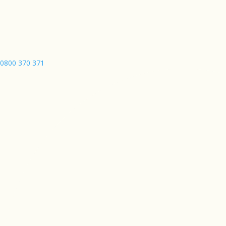
0800 370 371