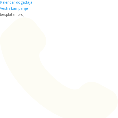
Kalendar događaja
Vesti i kampanje
besplatan broj