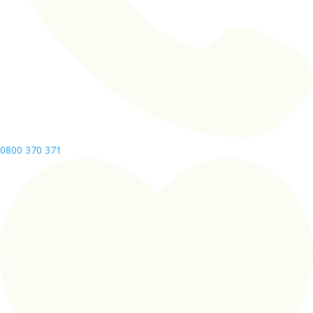
0800 370 371