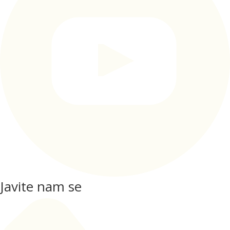
Javite nam se