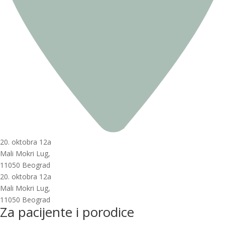
20. oktobra 12a
Mali Mokri Lug,
11050 Beograd
20. oktobra 12a
Mali Mokri Lug,
11050 Beograd
Za pacijente i porodice