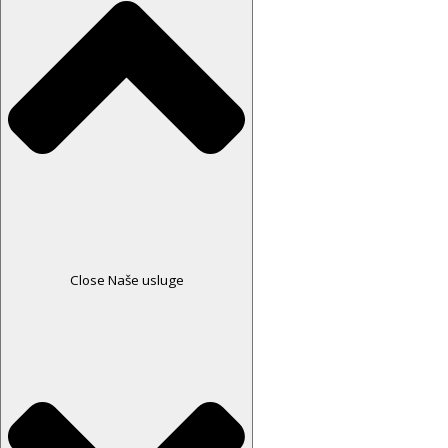
Close Naše usluge