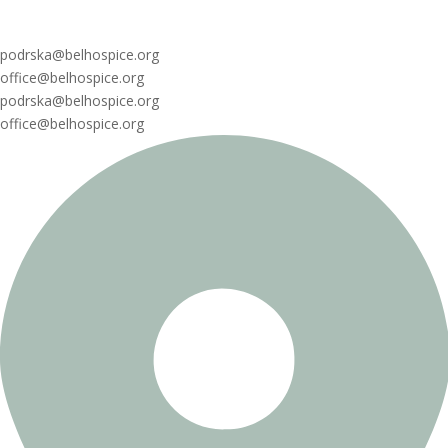
podrska@belhospice.org
office@belhospice.org
podrska@belhospice.org
office@belhospice.org