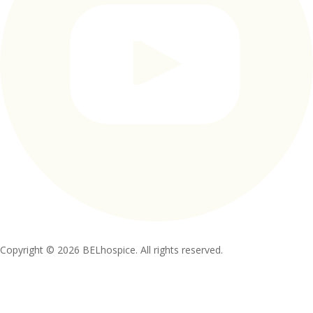
Copyright © 2026 BELhospice. All rights reserved.