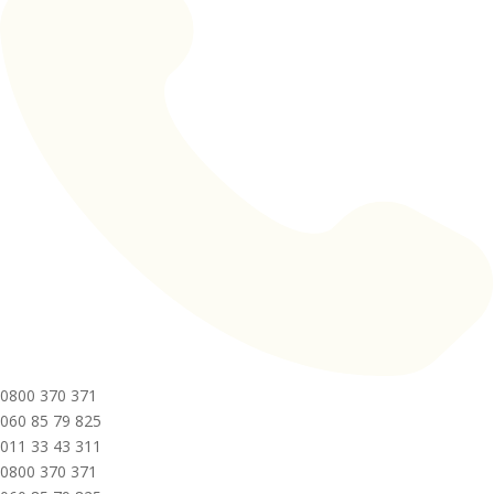
0800 370 371
060 85 79 825
011 33 43 311
0800 370 371