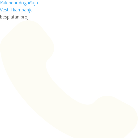
Kalendar događaja
Vesti i kampanje
besplatan broj