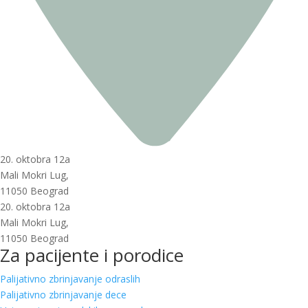
20. oktobra 12a
Mali Mokri Lug,
11050 Beograd
20. oktobra 12a
Mali Mokri Lug,
11050 Beograd
Za pacijente i porodice
Palijativno zbrinjavanje odraslih
Palijativno zbrinjavanje dece