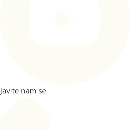
Javite nam se