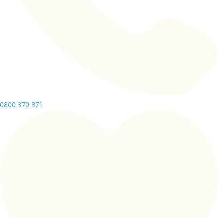
0800 370 371