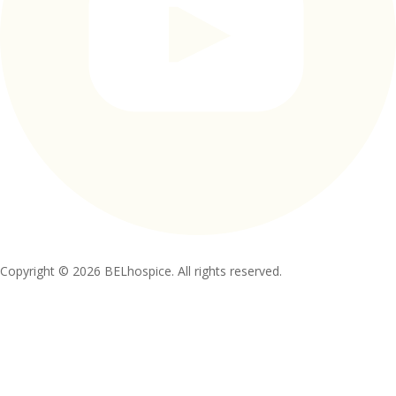
Copyright © 2026 BELhospice. All rights reserved.