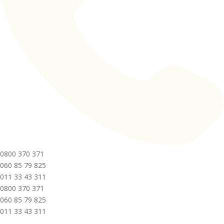
0800 370 371
060 85 79 825
011 33 43 311
0800 370 371
060 85 79 825
011 33 43 311