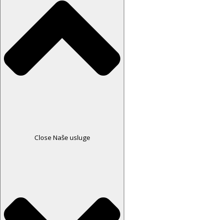
Close Naše usluge