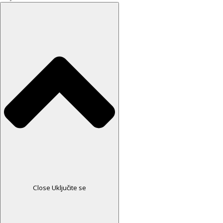
Close Uključite se