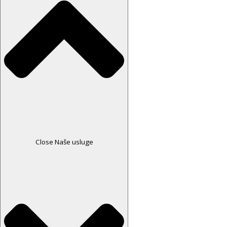
Close Naše usluge