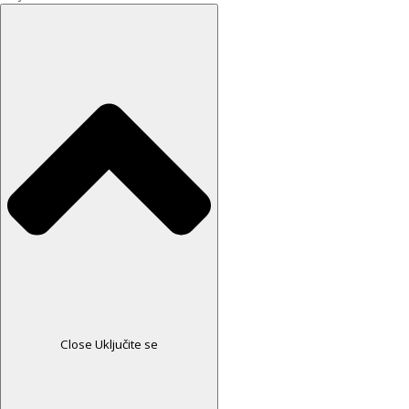
Close Uključite se