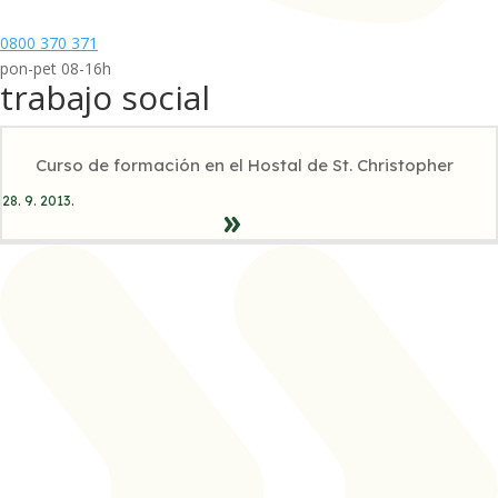
0800 370 371
pon-pet 08-16h
trabajo social
Curso de formación en el Hostal de St. Christopher
28. 9. 2013.