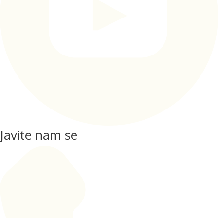
Javite nam se