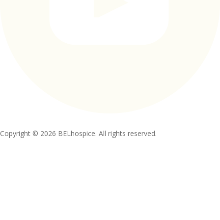
Copyright © 2026 BELhospice. All rights reserved.