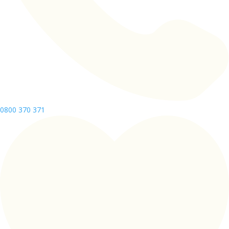
0800 370 371