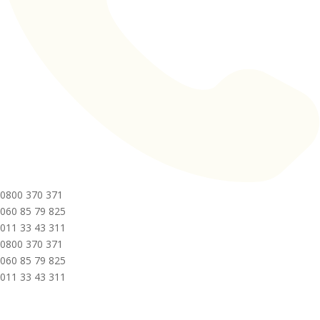
0800 370 371
060 85 79 825
011 33 43 311
0800 370 371
060 85 79 825
011 33 43 311