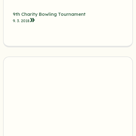
9th Charity Bowling Tournament
9. 3. 2018.