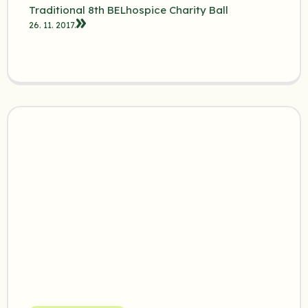
Traditional 8th BELhospice Charity Ball
26. 11. 2017.