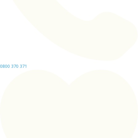
0800 370 371