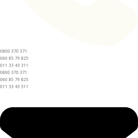
0800 370 371
060 85 79 825
011 33 43 311
0800 370 371
060 85 79 825
011 33 43 311