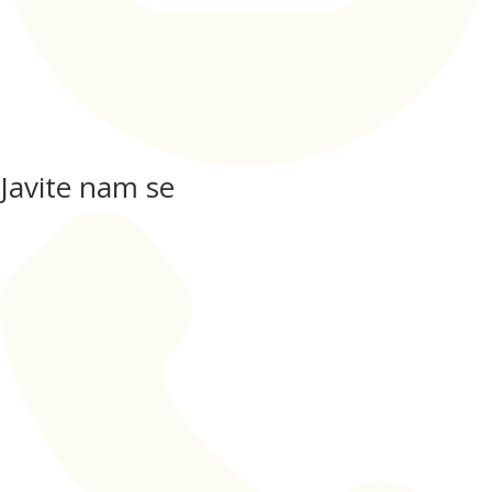
Javite nam se