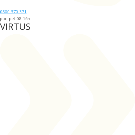
0800 370 371
pon-pet 08-16h
VIRTUS