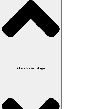
Close Naše usluge