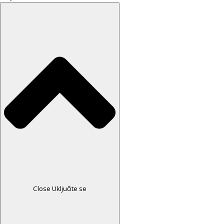
Close Uključite se