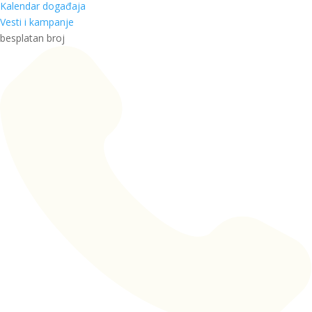
Kalendar događaja
Vesti i kampanje
besplatan broj