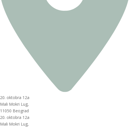
20. oktobra 12a
Mali Mokri Lug,
11050 Beograd
20. oktobra 12a
Mali Mokri Lug,