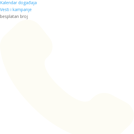
Kalendar događaja
Vesti i kampanje
besplatan broj