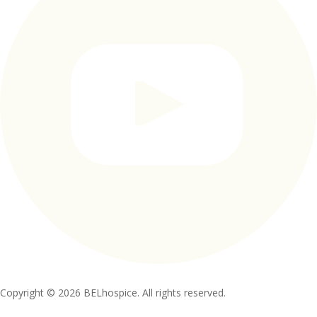
Copyright © 2026 BELhospice. All rights reserved.