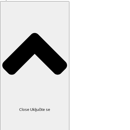
Close Uključite se