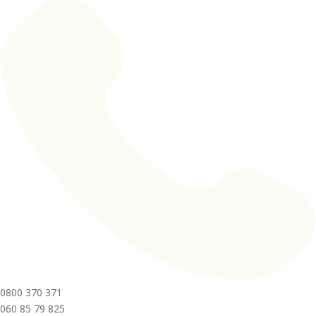
0800 370 371
060 85 79 825