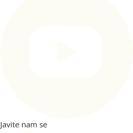
Javite nam se