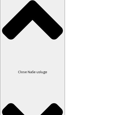
Close Naše usluge