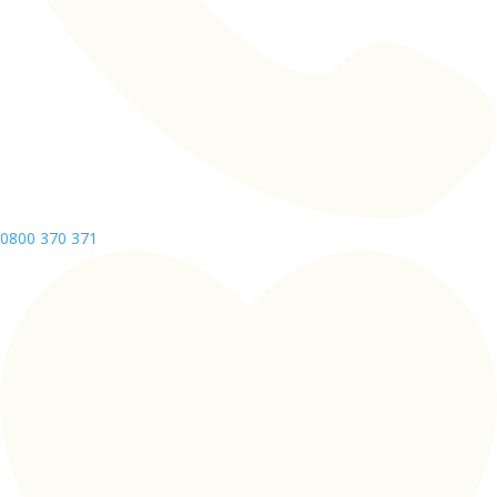
0800 370 371